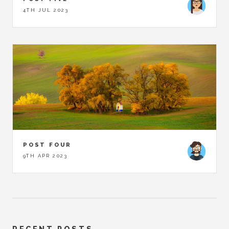
4TH JUL 2023
POST FOUR
9TH APR 2023
RECENT POSTS