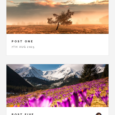
POST ONE
7TH AUG 2025
POST FIVE