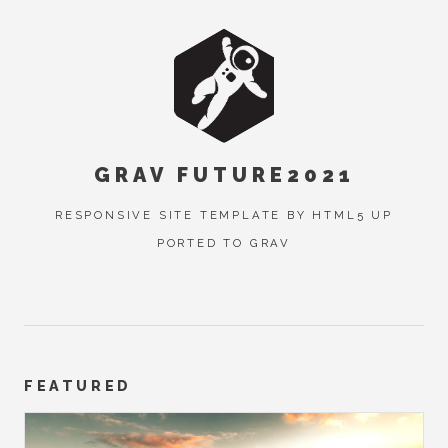
GRAV FUTURE2021
RESPONSIVE SITE TEMPLATE BY HTML5 UP
PORTED TO GRAV
FEATURED