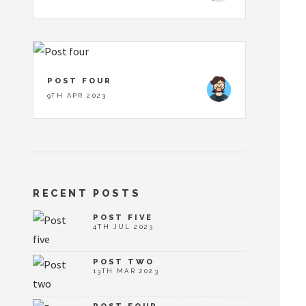
POST FOUR
9TH APR 2023
RECENT POSTS
POST FIVE
4TH JUL 2023
POST TWO
13TH MAR 2023