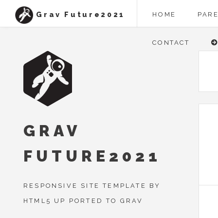
Grav Future2021
HOME
PAR
CONTACT
GRAV
FUTURE2021
RESPONSIVE SITE TEMPLATE BY
HTML5 UP PORTED TO GRAV